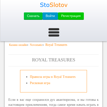
Скачать
Войти
Регистрация
»
»
Royal Treasures
Казино онлайн
Novomatic
ROYAL TREASURES
Правила игры в Royal Treasures
Рисковая игра
Если в вас еще сохранился дух авантюризма, и вы готовы к
настоящим приключениям, тогда самое время начать играть в