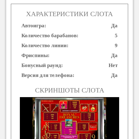
ХАРАКТЕРИСТИКИ СЛОТА
Автоигра:
Да
Количество барабанов:
5
Количество линии:
9
Фриспины:
Да
Бонусный раунд:
Нет
Версия для телефона:
Да
СКРИНШОТЫ СЛОТА